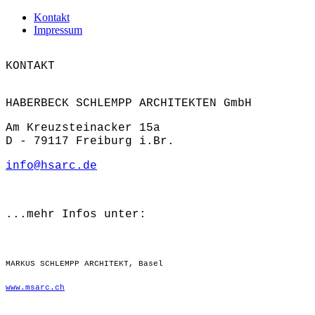
Kontakt
Impressum
KONTAKT
HABERBECK SCHLEMPP ARCHITEKTEN GmbH
Am Kreuzsteinacker 15a
D - 79117 Freiburg i.Br.
info@hsarc.de
...mehr Infos unter:
MARKUS SCHLEMPP ARCHITEKT, Basel
www.msarc.ch